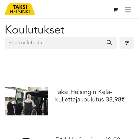
Koulutukset
Taksi Helsingin Kela-
kuljettajakoulutus 38,98€