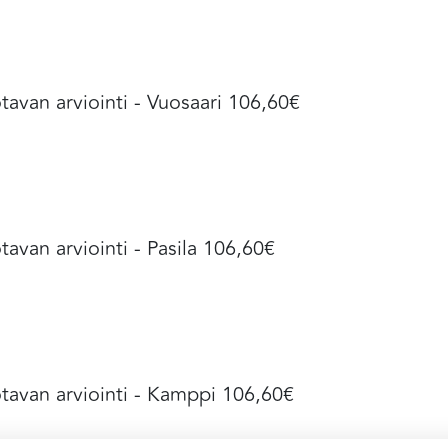
tavan arviointi - Vuosaari 106,60€
tavan arviointi - Pasila 106,60€
tavan arviointi - Kamppi 106,60€