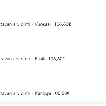
tavan arviointi - Vuosaari 106,60€
tavan arviointi - Pasila 106,60€
tavan arviointi - Kamppi 106,60€