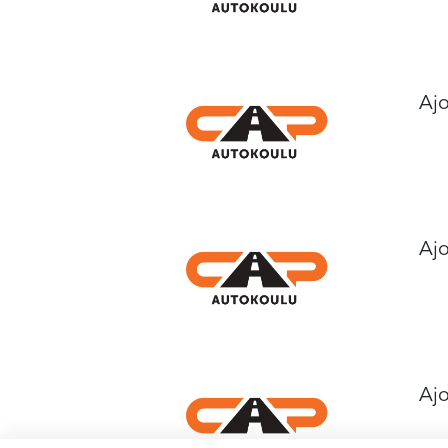
Ajo
Ajo
Ajo